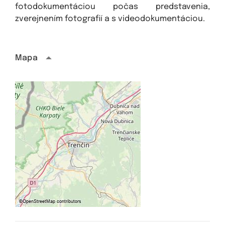
fotodokumentáciou počas predstavenia,
zverejnením fotografií a s videodokumentáciou.
Mapa