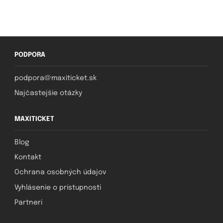
PODPORA
podpora@maxiticket.sk
Najčastejšie otázky
MAXITICKET
Blog
Kontakt
Ochrana osobných údajov
Vyhlásenie o prístupnosti
Partneri