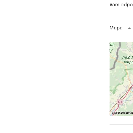
Vám odpo
Mapa